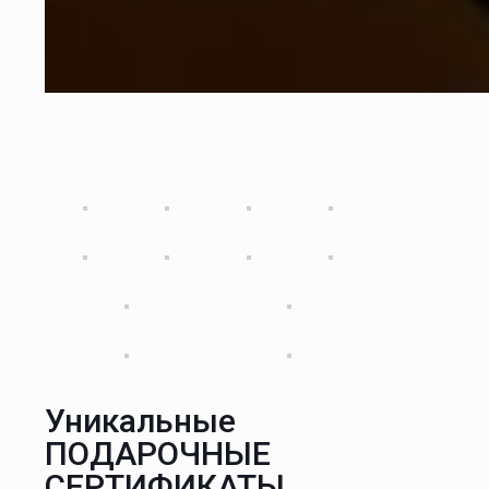
Уникальные
ПОДАРОЧНЫЕ
СЕРТИФИКАТЫ