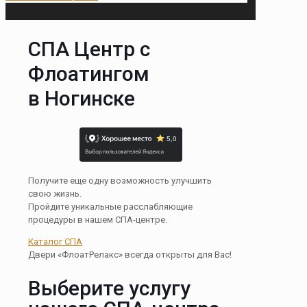
СПА Центр с
Флоатингом
в Ногинске
Получите еще одну возможность улучшить
свою жизнь.
Пройдите уникальные расслабляющие
процедуры в нашем СПА-центре.
Каталог СПА
Двери «ФлоатРелакс» всегда открыты для Вас!
Выберите услугу