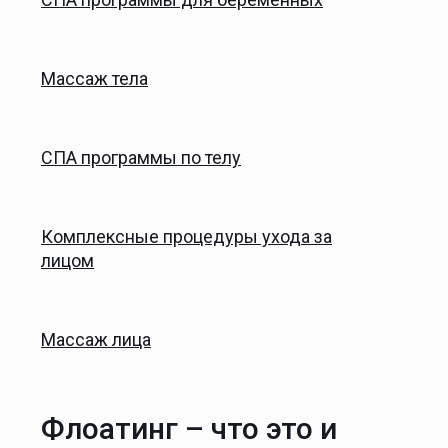
Массаж тела
СПА программы по телу
Комплексные процедуры ухода за
лицом
Массаж лица
Флоатинг – что это и