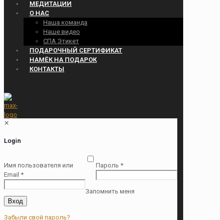
МЕДИТАЦИИ
О НАС
Наша команда
Наше видео
СПА Этикет
ПОДАРОЧНЫЙ СЕРТИФИКАТ
НАМЁК НА ПОДАРОК
КОНТАКТЫ
✕
Login
Имя пользователя или
Пароль
*
Email
*
Запомнить меня
Вход
Забыли свой пароль?