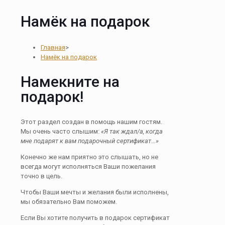
Намёк на подарок
Главная
>
Намёк на подарок
Намекните на
подарок!
Этот раздел создан в помощь нашим гостям.
Мы очень часто слышим:
«Я так ждал/а, когда
мне подарят к вам подарочный сертификат…»
Конечно же нам приятно это слышать, но не
всегда могут исполняться Ваши пожелания
точно в цель.
Чтобы Ваши мечты и желания были исполнены,
мы обязательно Вам поможем.
Если Вы хотите получить в подарок сертификат