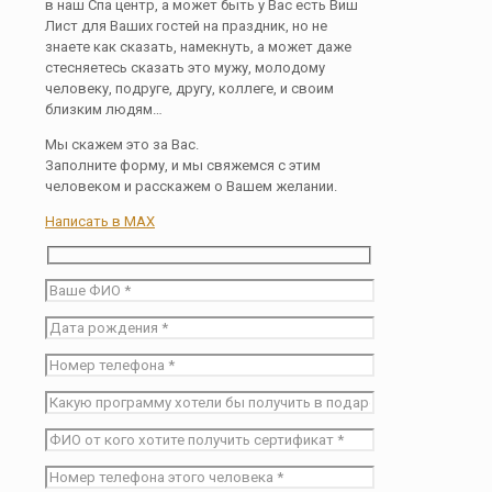
в наш Спа центр, а может быть у Вас есть Виш
Лист для Ваших гостей на праздник, но не
знаете как сказать, намекнуть, а может даже
стесняетесь сказать это мужу, молодому
человеку, подруге, другу, коллеге, и своим
близким людям…
Мы скажем это за Вас.
Заполните форму, и мы свяжемся с этим
человеком и расскажем о Вашем желании.
Написать в MAX